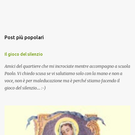
Post più popolari
Il gioco del silenzio
Amici del quartiere che mi incrociate mentre accompagno a scuola
Paolo. Vi chiedo scusa se vi salutiamo solo con la mano e non a
voce, non è per maleducazione ma è perché stiamo facendo il
gioco del silenzio.... :-)