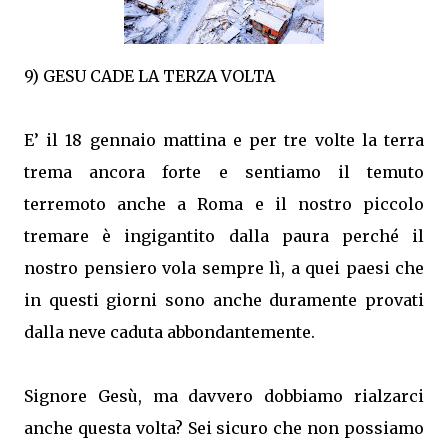
9) GESU CADE LA TERZA VOLTA
E’ il 18 gennaio mattina e per tre volte la terra
trema ancora forte e sentiamo il temuto
terremoto anche a Roma e il nostro piccolo
tremare è ingigantito dalla paura perché il
nostro pensiero vola sempre lì, a quei paesi che
in questi giorni sono anche duramente provati
dalla neve caduta abbondantemente.
Signore Gesù, ma davvero dobbiamo rialzarci
anche questa volta? Sei sicuro che non possiamo