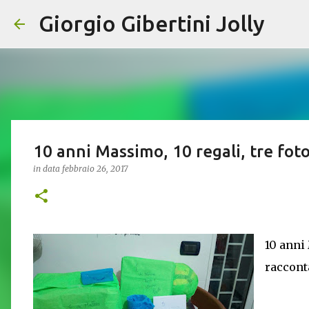
Giorgio Gibertini Jolly
10 anni Massimo, 10 regali, tre fot
in data
febbraio 26, 2017
10 anni 
raccont