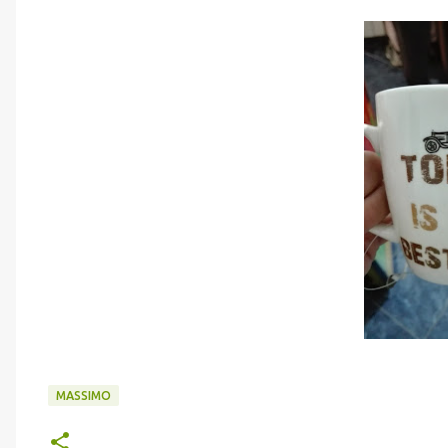
MASSIMO