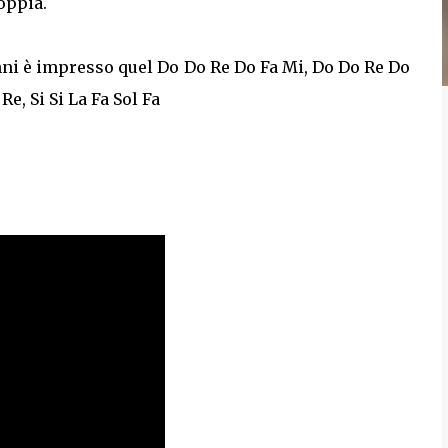
coppia.
ni è impresso quel Do Do Re Do Fa Mi, Do Do Re Do
Re, Si Si La Fa Sol Fa