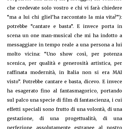
che credevate solo vostro e chi vi farà chiedere
“ma a lui chi gliel’ha raccontato la mia vita?”):
potrebbe “cantare e basta”. E invece porta in
scena un one man-musical che mi ha indotto a
messaggiare in tempo reale a una persona a lui
molto vicina: “Uno show così, per potenza
scenica, per qualità e generosità artistica, per
raffinata modernità, in Italia non si era MAI
visto”. Potrebbe cantare e basta, dicevo. E invece
ha esagerato fino al fantasmagorico, portando
sul palco una specie di film di fantascienza, i cui
effetti speciali sono frutto di una volontà, di una
gestazione, di una progettualità, di una
perfezione assolutamente estranee al nostro