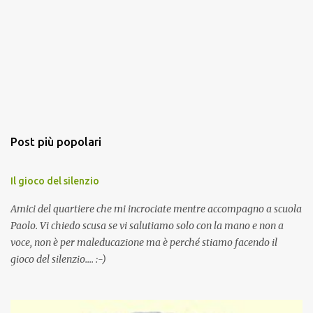
Post più popolari
Il gioco del silenzio
Amici del quartiere che mi incrociate mentre accompagno a scuola
Paolo. Vi chiedo scusa se vi salutiamo solo con la mano e non a
voce, non è per maleducazione ma è perché stiamo facendo il
gioco del silenzio.... :-)