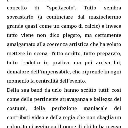
concetto di “spettacolo”. Tutto sembra
sovrastarlo (a cominciare dal maxischermo
grande quasi come un campo di calcio) e invece
tutto viene non dico piegato, ma certamente
amalgamato alla coerenza artistica che ha voluto
mettere in scena. Tutto scritto, tutto preparato,
tutto tradotto in pratica: ma poi arriva lui,
domatore dell’impensabile, che riprende in ogni
momento la centralità dell’evento.
Della sua band da urlo hanno scritto tutti: così
come della pertinente stravaganza e bellezza dei
costumi, della perfezione maniacale dei
contributi video e della regia che non sbaglia un
colpo. Io ci aggiungo il nome di chi lo ha messo