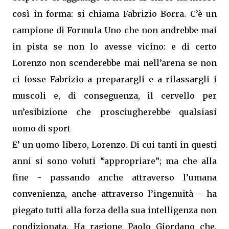
così in forma: si chiama Fabrizio Borra. C’è un
campione di Formula Uno che non andrebbe mai
in pista se non lo avesse vicino: e di certo
Lorenzo non scenderebbe mai nell’arena se non
ci fosse Fabrizio a preparargli e a rilassargli i
muscoli e, di conseguenza, il cervello per
un’esibizione che prosciugherebbe qualsiasi
uomo di sport
E’ un uomo libero, Lorenzo. Di cui tanti in questi
anni si sono voluti “appropriare”; ma che alla
fine - passando anche attraverso l’umana
convenienza, anche attraverso l’ingenuità - ha
piegato tutti alla forza della sua intelligenza non
condizionata. Ha ragione Paolo Giordano che,