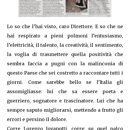
Lo so che l’hai visto, caro Direttore. E so che ne
hai respirato a pieni polmoni l’entusiasmo,
l’elettricità, il talento, la creatività, il sentimento,
la voglia di trasmettere quella positività che
sembra faccia a pugni con la malinconia di
questo Paese che sei costretto a raccontare tutti i
giorni. Come sarebbe bello se l’Italia gli
assomigliasse: lui che sa essere poeta e
guerriero, sognatore e trascinatore. Lui che ha
sempre saputo migliorarsi, mettendo a frutto gli
errori e persino il dolore.
Corre Lorenzo Jovanotti, corre: su quel palco