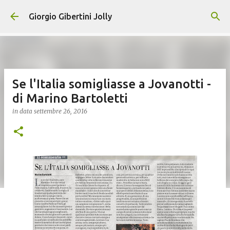
Passa ai contenuti principali
Giorgio Gibertini Jolly
Se l'Italia somigliasse a Jovanotti -
di Marino Bartoletti
in data
settembre 26, 2016