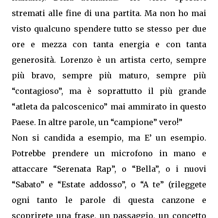
stremati alle fine di una partita. Ma non ho mai
visto qualcuno spendere tutto se stesso per due
ore e mezza con tanta energia e con tanta
generosità. Lorenzo è un artista certo, sempre
più bravo, sempre più maturo, sempre più
“contagioso”, ma è soprattutto il più grande
“atleta da palcoscenico” mai ammirato in questo
Paese. In altre parole, un “campione” vero!”
Non si candida a esempio, ma E’ un esempio.
Potrebbe prendere un microfono in mano e
attaccare “Serenata Rap”, o “Bella”, o i nuovi
“Sabato” e “Estate addosso”, o “A te” (rileggete
ogni tanto le parole di questa canzone e
scoprirete una frase, un passaggio, un concetto