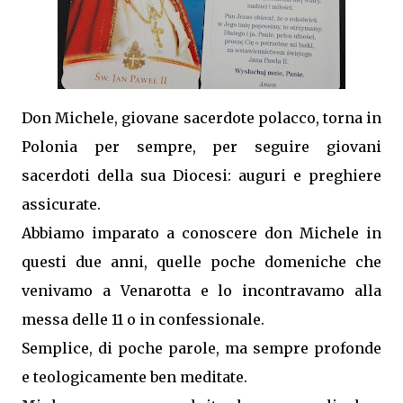
Don Michele, giovane sacerdote polacco, torna in
Polonia per sempre, per seguire giovani
sacerdoti della sua Diocesi: auguri e preghiere
assicurate.
Abbiamo imparato a conoscere don Michele in
questi due anni, quelle poche domeniche che
venivamo a Venarotta e lo incontravamo alla
messa delle 11 o in confessionale.
Semplice, di poche parole, ma sempre profonde
e teologicamente ben meditate.