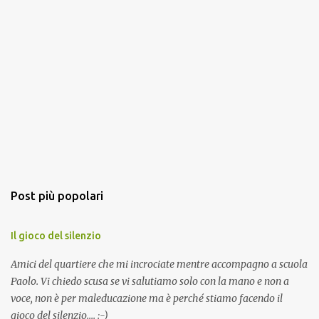
Post più popolari
Il gioco del silenzio
Amici del quartiere che mi incrociate mentre accompagno a scuola
Paolo. Vi chiedo scusa se vi salutiamo solo con la mano e non a
voce, non è per maleducazione ma è perché stiamo facendo il
gioco del silenzio.... :-)