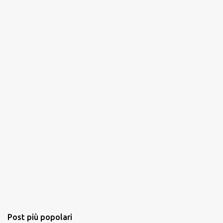
Post più popolari