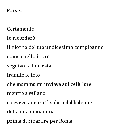
Forse....
Certamente
io ricorderò
il giorno del tuo undicesimo compleanno
come quello in cui
seguivo la tua festa
tramite le foto
che mamma mi inviava sul cellulare
mentre a Milano
ricevevo ancora il saluto dal balcone
della mia di mamma
prima di ripartire per Roma