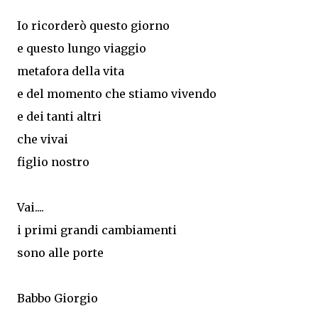
Io ricorderò questo giorno
e questo lungo viaggio
metafora della vita
e del momento che stiamo vivendo
e dei tanti altri
che vivai
figlio nostro
Vai....
i primi grandi cambiamenti
sono alle porte
Babbo Giorgio