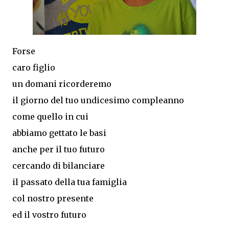
Forse
caro figlio
un domani ricorderemo
il giorno del tuo undicesimo compleanno
come quello in cui
abbiamo gettato le basi
anche per il tuo futuro
cercando di bilanciare
il passato della tua famiglia
col nostro presente
ed il vostro futuro