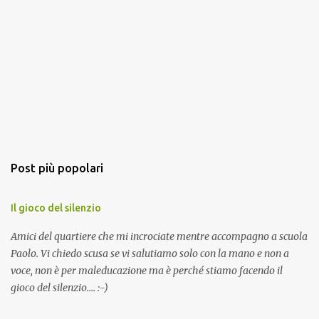
Post più popolari
Il gioco del silenzio
Amici del quartiere che mi incrociate mentre accompagno a scuola
Paolo. Vi chiedo scusa se vi salutiamo solo con la mano e non a
voce, non è per maleducazione ma è perché stiamo facendo il
gioco del silenzio.... :-)