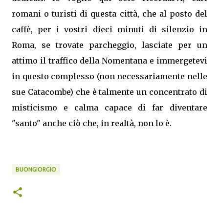
romani o turisti di questa città, che al posto del
caffè, per i vostri dieci minuti di silenzio in
Roma, se trovate parcheggio, lasciate per un
attimo il traffico della Nomentana e immergetevi
in questo complesso (non necessariamente nelle
sue Catacombe) che è talmente un concentrato di
misticismo e calma capace di far diventare
"santo" anche ciò che, in realtà, non lo è.
BUONGIORGIO