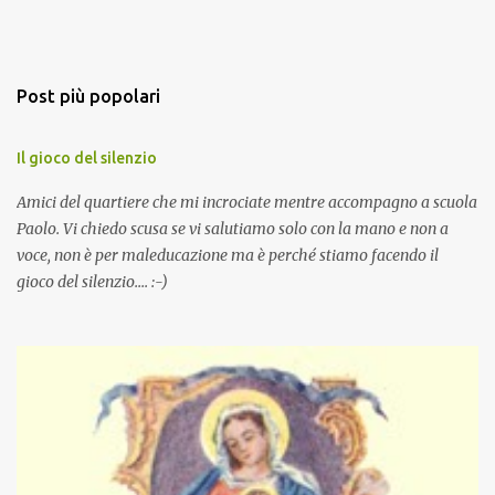
Post più popolari
Il gioco del silenzio
Amici del quartiere che mi incrociate mentre accompagno a scuola
Paolo. Vi chiedo scusa se vi salutiamo solo con la mano e non a
voce, non è per maleducazione ma è perché stiamo facendo il
gioco del silenzio.... :-)