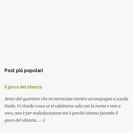
Post più popolari
Il gioco del silenzio
Amici del quartiere che mi incrociate mentre accompagno a scuola
Paolo. Vi chiedo scusa se vi salutiamo solo con la mano e non a
voce, non è per maleducazione ma è perché stiamo facendo il
gioco del silenzio.... :-)