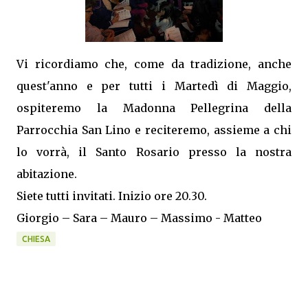
Vi ricordiamo che, come da tradizione, anche
quest'anno e per tutti i Martedì di Maggio,
ospiteremo la Madonna Pellegrina della
Parrocchia San Lino e reciteremo, assieme a chi
lo vorrà, il Santo Rosario presso la nostra
abitazione.
Siete tutti invitati. Inizio ore 20.30.
Giorgio – Sara – Mauro – Massimo - Matteo
CHIESA