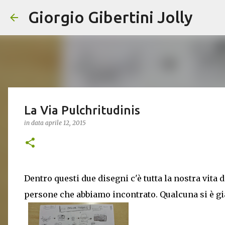
Giorgio Gibertini Jolly
La Via Pulchritudinis
in data
aprile 12, 2015
Dentro questi due disegni c'è tutta la nostra vita 
persone che abbiamo incontrato. Qualcuna si è gi