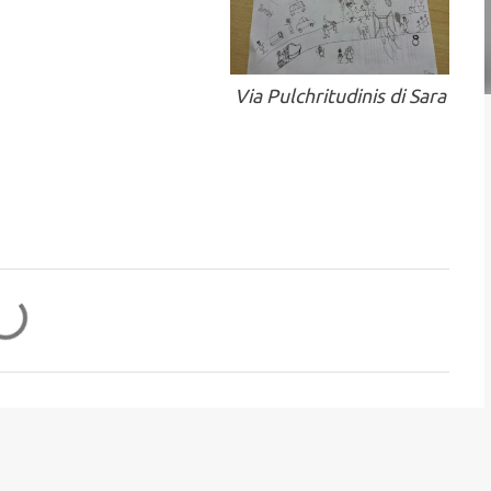
Via Pulchritudinis di Sara