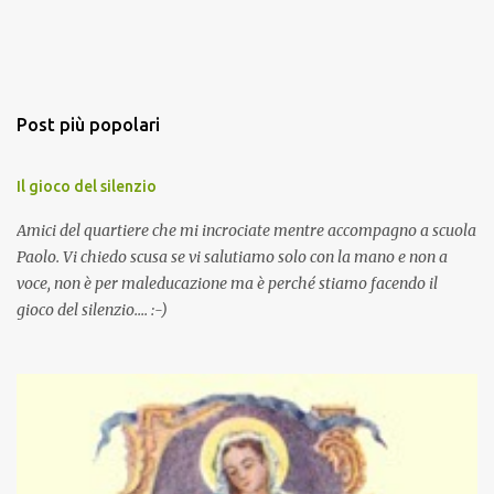
Post più popolari
Il gioco del silenzio
Amici del quartiere che mi incrociate mentre accompagno a scuola
Paolo. Vi chiedo scusa se vi salutiamo solo con la mano e non a
voce, non è per maleducazione ma è perché stiamo facendo il
gioco del silenzio.... :-)