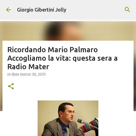
Passa ai contenuti principali
Giorgio Gibertini Jolly
Ricordando Mario Palmaro
Accogliamo la vita: questa sera a
Radio Mater
in data
marzo 30, 2015