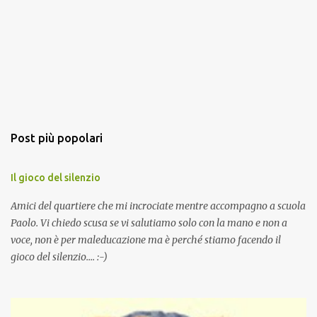
Post più popolari
Il gioco del silenzio
Amici del quartiere che mi incrociate mentre accompagno a scuola
Paolo. Vi chiedo scusa se vi salutiamo solo con la mano e non a
voce, non è per maleducazione ma è perché stiamo facendo il
gioco del silenzio.... :-)