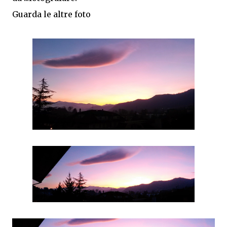
Guarda le altre foto