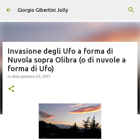
Passa ai contenuti principali
Giorgio Gibertini Jolly
Invasione degli Ufo a forma di
Nuvola sopra Olibra (o di nuvole a
forma di Ufo)
in data
gennaio 03, 2015