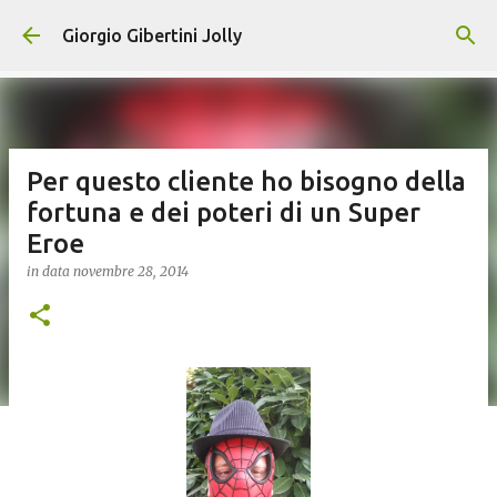
Passa ai contenuti principali
Giorgio Gibertini Jolly
Per questo cliente ho bisogno della
fortuna e dei poteri di un Super
Eroe
in data
novembre 28, 2014