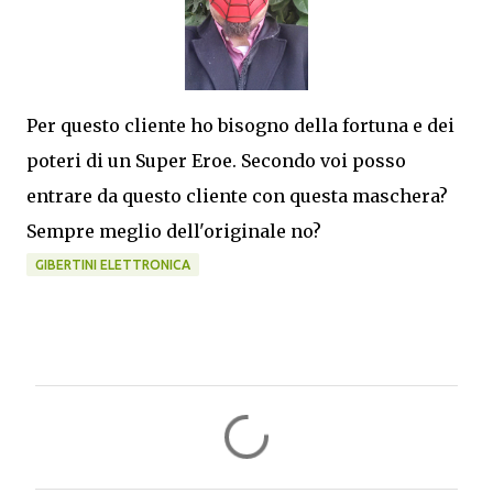
Per questo cliente ho bisogno della fortuna e dei
poteri di un Super Eroe. Secondo voi posso
entrare da questo cliente con questa maschera?
Sempre meglio dell'originale no?
GIBERTINI ELETTRONICA
C
o
m