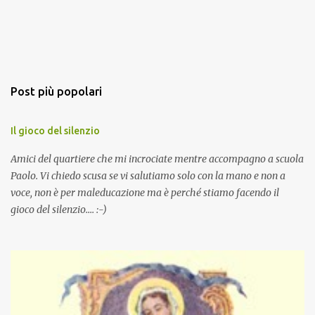
Post più popolari
Il gioco del silenzio
Amici del quartiere che mi incrociate mentre accompagno a scuola
Paolo. Vi chiedo scusa se vi salutiamo solo con la mano e non a
voce, non è per maleducazione ma è perché stiamo facendo il
gioco del silenzio.... :-)