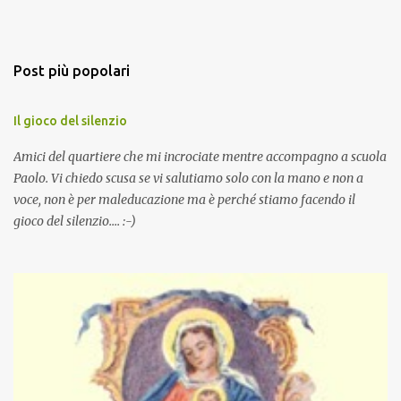
Post più popolari
Il gioco del silenzio
Amici del quartiere che mi incrociate mentre accompagno a scuola
Paolo. Vi chiedo scusa se vi salutiamo solo con la mano e non a
voce, non è per maleducazione ma è perché stiamo facendo il
gioco del silenzio.... :-)