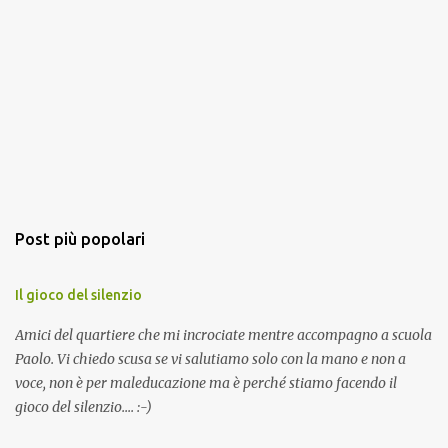
Post più popolari
Il gioco del silenzio
Amici del quartiere che mi incrociate mentre accompagno a scuola
Paolo. Vi chiedo scusa se vi salutiamo solo con la mano e non a
voce, non è per maleducazione ma è perché stiamo facendo il
gioco del silenzio.... :-)