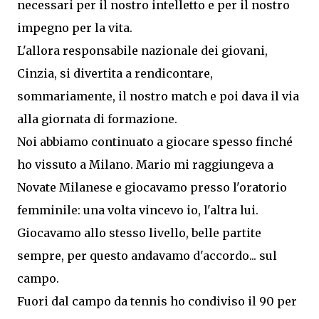
necessari per il nostro intelletto e per il nostro
impegno per la vita.
L'allora responsabile nazionale dei giovani,
Cinzia, si divertita a rendicontare,
sommariamente, il nostro match e poi dava il via
alla giornata di formazione.
Noi abbiamo continuato a giocare spesso finché
ho vissuto a Milano. Mario mi raggiungeva a
Novate Milanese e giocavamo presso l'oratorio
femminile: una volta vincevo io, l'altra lui.
Giocavamo allo stesso livello, belle partite
sempre, per questo andavamo d'accordo... sul
campo.
Fuori dal campo da tennis ho condiviso il 90 per