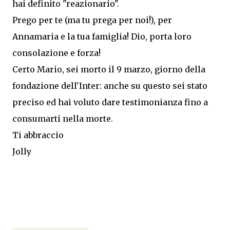
hai definito "reazionario".
Prego per te (ma tu prega per noi!), per
Annamaria e la tua famiglia! Dio, porta loro
consolazione e forza!
Certo Mario, sei morto il 9 marzo, giorno della
fondazione dell'Inter: anche su questo sei stato
preciso ed hai voluto dare testimonianza fino a
consumarti nella morte.
Ti abbraccio
Jolly