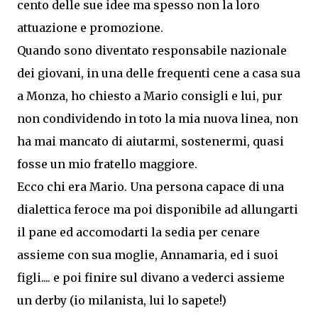
cento delle sue idee ma spesso non la loro
attuazione e promozione.
Quando sono diventato responsabile nazionale
dei giovani, in una delle frequenti cene a casa sua
a Monza, ho chiesto a Mario consigli e lui, pur
non condividendo in toto la mia nuova linea, non
ha mai mancato di aiutarmi, sostenermi, quasi
fosse un mio fratello maggiore.
Ecco chi era Mario. Una persona capace di una
dialettica feroce ma poi disponibile ad allungarti
il pane ed accomodarti la sedia per cenare
assieme con sua moglie, Annamaria, ed i suoi
figli.... e poi finire sul divano a vederci assieme
un derby (io milanista, lui lo sapete!)