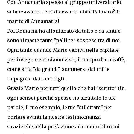
Con Annamaria spesso al gruppo universitario
scherzavamo.... e ci dicevamo: chi è Palmaro? Il
marito di Annamaria!
Poi Roma mi ha allontanato da tutto e da tanti e
sono rimaste tante "palline" sospese tra di noi.
Ogni tanto quando Mario veniva nella capitale
per insegnare ci siamo visti, il tempo di un caffè,
come si fa "da grandi", sommersi dai mille
impegni e dai tanti figli.
Grazie Mario per tutti quello che hai "scritto" (in
ogni senso) perché spesso ho sfruttato le tue
parole, il tuo esempio, le tue "stilettate" per
portare avanti la nostra testimonianza.
Grazie che nella prefazione ad un mio libro mi