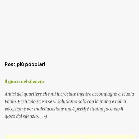
Post più popolari
Il gioco del silenzio
Amici del quartiere che mi incrociate mentre accompagno a scuola
Paolo. Vi chiedo scusa se vi salutiamo solo con la mano e non a
voce, non è per maleducazione ma è perché stiamo facendo il
gioco del silenzio.... :-)