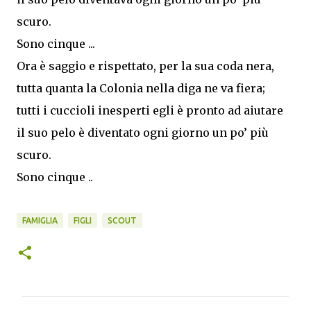
scuro.
Sono cinque ...
Ora è saggio e rispettato, per la sua coda nera,
tutta quanta la Colonia nella diga ne va fiera;
tutti i cuccioli inesperti egli è pronto ad aiutare
il suo pelo è diventato ogni giorno un po’ più
scuro.
Sono cinque ..
FAMIGLIA
FIGLI
SCOUT