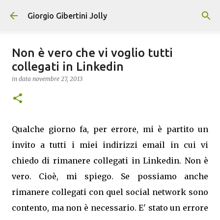
Passa ai contenuti principali
Giorgio Gibertini Jolly
Non è vero che vi voglio tutti
collegati in Linkedin
in data
novembre 27, 2013
Qualche giorno fa, per errore, mi è partito un
invito a tutti i miei indirizzi email in cui vi
chiedo di rimanere collegati in Linkedin. Non è
vero. Cioè, mi spiego. Se possiamo anche
rimanere collegati con quel social network sono
contento, ma non è necessario. E' stato un errore