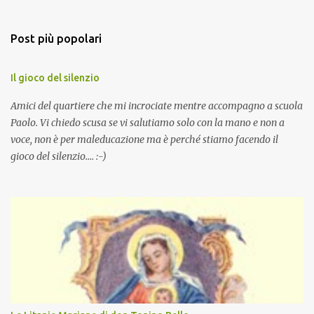
Post più popolari
Il gioco del silenzio
Amici del quartiere che mi incrociate mentre accompagno a scuola
Paolo. Vi chiedo scusa se vi salutiamo solo con la mano e non a
voce, non è per maleducazione ma è perché stiamo facendo il
gioco del silenzio.... :-)