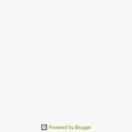
Powered by Blogger