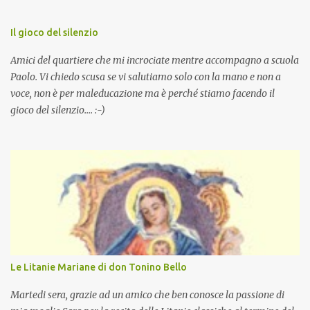
Il gioco del silenzio
Amici del quartiere che mi incrociate mentre accompagno a scuola
Paolo. Vi chiedo scusa se vi salutiamo solo con la mano e non a
voce, non è per maleducazione ma è perché stiamo facendo il
gioco del silenzio.... :-)
Le Litanie Mariane di don Tonino Bello
Martedi sera, grazie ad un amico che ben conosce la passione di