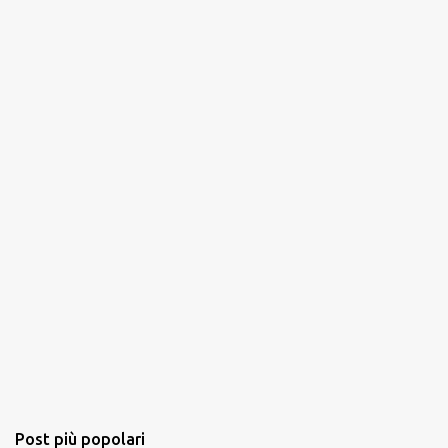
Post più popolari