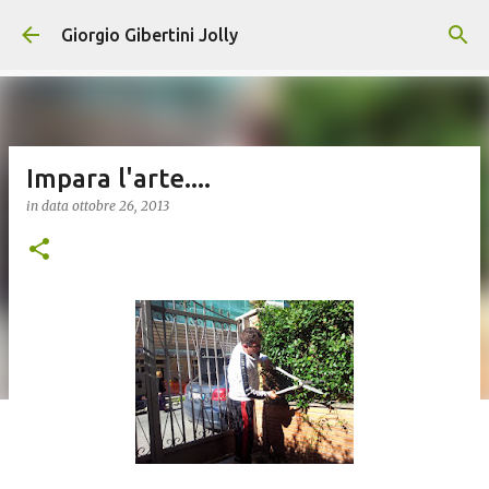
Passa ai contenuti principali
Giorgio Gibertini Jolly
Impara l'arte....
in data
ottobre 26, 2013