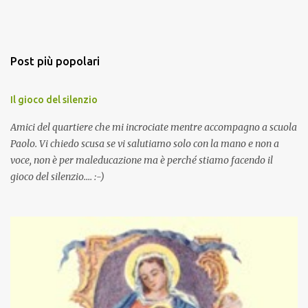
Post più popolari
Il gioco del silenzio
Amici del quartiere che mi incrociate mentre accompagno a scuola
Paolo. Vi chiedo scusa se vi salutiamo solo con la mano e non a
voce, non è per maleducazione ma è perché stiamo facendo il
gioco del silenzio.... :-)