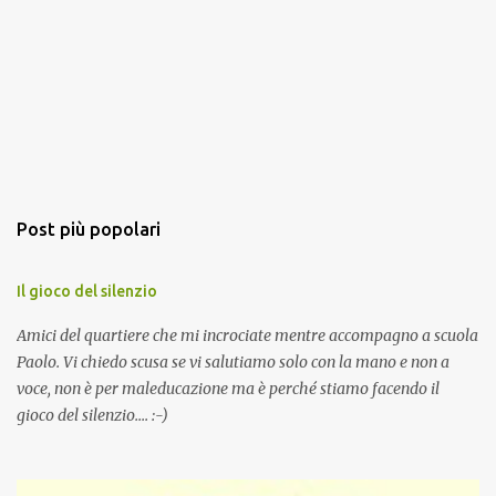
Post più popolari
Il gioco del silenzio
Amici del quartiere che mi incrociate mentre accompagno a scuola
Paolo. Vi chiedo scusa se vi salutiamo solo con la mano e non a
voce, non è per maleducazione ma è perché stiamo facendo il
gioco del silenzio.... :-)