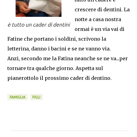
crescere di dentini. La
notte a casa nostra
è tutto un cader di dentini
ormai è un via vai di
Fatine che portano i soldini, scrivono la
letterina, danno i bacini e se ne vanno via.
Anzi, secondo me la Fatina neanche se ne va...per
tornare tra qualche giorno. Aspetta sul
pianerottolo il prossimo cader di dentino.
FAMIGLIA
FIGLI