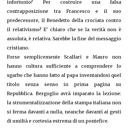
infortunio? Per costruire una falsa
contrapposizione tra Francesco e il suo
predecessore, il Benedetto della crociata contro
il relativismo? E’ chiaro che se la verità non è
assoluta, è relativa. Sarebbe la fine del messaggio
cristiano.
Forse semplicemente Scalfari e Mauro non
hanno cultura sufficiente a comprendere lo
sgarbo che hanno fatto al papa inventandosi quel
titolo senza senso in prima pagina su
Repubblica. Bergoglio avrà imparato la lezione:
la strumentalizzazione della stampa italiana non
si ferma davanti a nulla, neanche davanti ai gesti
di umiltà e cortesia estrema di un pontefice.