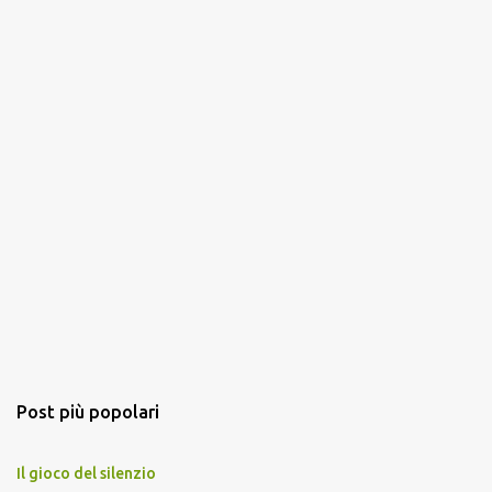
Post più popolari
Il gioco del silenzio