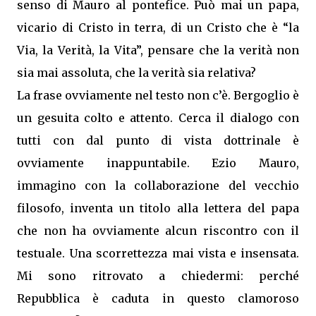
senso di Mauro al pontefice. Può mai un papa,
vicario di Cristo in terra, di un Cristo che è “la
Via, la Verità, la Vita”, pensare che la verità non
sia mai assoluta, che la verità sia relativa?
La frase ovviamente nel testo non c’è. Bergoglio è
un gesuita colto e attento. Cerca il dialogo con
tutti con dal punto di vista dottrinale è
ovviamente inappuntabile. Ezio Mauro,
immagino con la collaborazione del vecchio
filosofo, inventa un titolo alla lettera del papa
che non ha ovviamente alcun riscontro con il
testuale. Una scorrettezza mai vista e insensata.
Mi sono ritrovato a chiedermi: perché
Repubblica è caduta in questo clamoroso