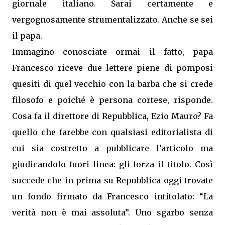
giornale italiano. Sarai certamente e
vergognosamente strumentalizzato. Anche se sei
il papa.
Immagino conosciate ormai il fatto, papa
Francesco riceve due lettere piene di pomposi
quesiti di quel vecchio con la barba che si crede
filosofo e poiché è persona cortese, risponde.
Cosa fa il direttore di Repubblica, Ezio Mauro? Fa
quello che farebbe con qualsiasi editorialista di
cui sia costretto a pubblicare l’articolo ma
giudicandolo fuori linea: gli forza il titolo. Così
succede che in prima su Repubblica oggi trovate
un fondo firmato da Francesco intitolato: “La
verità non è mai assoluta”. Uno sgarbo senza