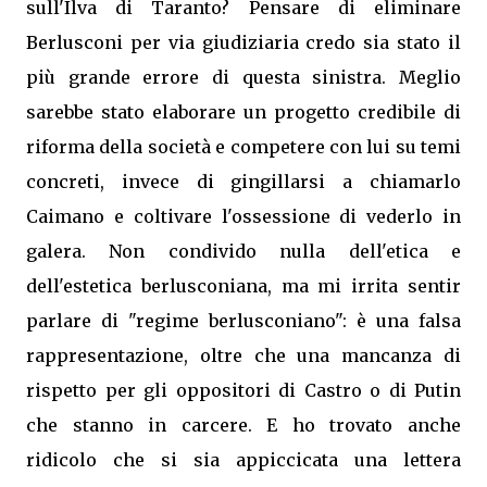
sull'Ilva di Taranto? Pensare di eliminare
Berlusconi per via giudiziaria credo sia stato il
più grande errore di questa sinistra. Meglio
sarebbe stato elaborare un progetto credibile di
riforma della società e competere con lui su temi
concreti, invece di gingillarsi a chiamarlo
Caimano e coltivare l'ossessione di vederlo in
galera. Non condivido nulla dell'etica e
dell'estetica berlusconiana, ma mi irrita sentir
parlare di "regime berlusconiano": è una falsa
rappresentazione, oltre che una mancanza di
rispetto per gli oppositori di Castro o di Putin
che stanno in carcere. E ho trovato anche
ridicolo che si sia appiccicata una lettera