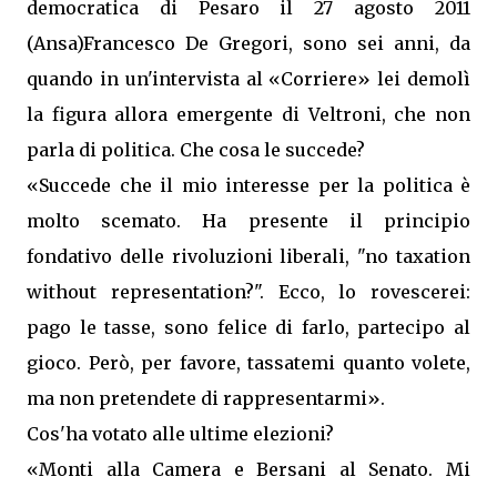
democratica di Pesaro il 27 agosto 2011
(Ansa)Francesco De Gregori, sono sei anni, da
quando in un'intervista al «Corriere» lei demolì
la figura allora emergente di Veltroni, che non
parla di politica. Che cosa le succede?
«Succede che il mio interesse per la politica è
molto scemato. Ha presente il principio
fondativo delle rivoluzioni liberali, "no taxation
without representation?". Ecco, lo rovescerei:
pago le tasse, sono felice di farlo, partecipo al
gioco. Però, per favore, tassatemi quanto volete,
ma non pretendete di rappresentarmi».
Cos'ha votato alle ultime elezioni?
«Monti alla Camera e Bersani al Senato. Mi