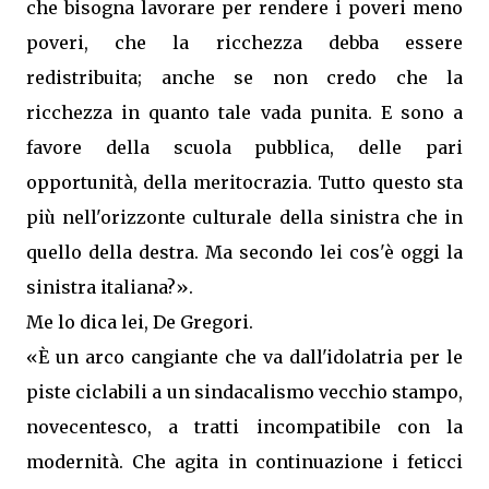
che bisogna lavorare per rendere i poveri meno
poveri, che la ricchezza debba essere
redistribuita; anche se non credo che la
ricchezza in quanto tale vada punita. E sono a
favore della scuola pubblica, delle pari
opportunità, della meritocrazia. Tutto questo sta
più nell'orizzonte culturale della sinistra che in
quello della destra. Ma secondo lei cos'è oggi la
sinistra italiana?».
Me lo dica lei, De Gregori.
«È un arco cangiante che va dall'idolatria per le
piste ciclabili a un sindacalismo vecchio stampo,
novecentesco, a tratti incompatibile con la
modernità. Che agita in continuazione i feticci