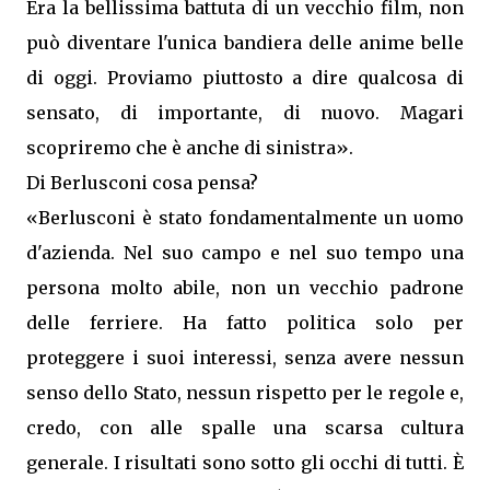
Era la bellissima battuta di un vecchio film, non
può diventare l'unica bandiera delle anime belle
di oggi. Proviamo piuttosto a dire qualcosa di
sensato, di importante, di nuovo. Magari
scopriremo che è anche di sinistra».
Di Berlusconi cosa pensa?
«Berlusconi è stato fondamentalmente un uomo
d'azienda. Nel suo campo e nel suo tempo una
persona molto abile, non un vecchio padrone
delle ferriere. Ha fatto politica solo per
proteggere i suoi interessi, senza avere nessun
senso dello Stato, nessun rispetto per le regole e,
credo, con alle spalle una scarsa cultura
generale. I risultati sono sotto gli occhi di tutti. È