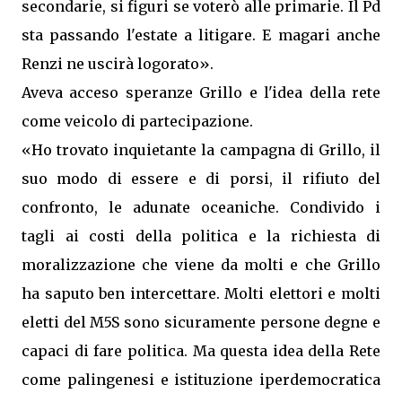
secondarie, si figuri se voterò alle primarie. Il Pd
sta passando l'estate a litigare. E magari anche
Renzi ne uscirà logorato».
Aveva acceso speranze Grillo e l'idea della rete
come veicolo di partecipazione.
«Ho trovato inquietante la campagna di Grillo, il
suo modo di essere e di porsi, il rifiuto del
confronto, le adunate oceaniche. Condivido i
tagli ai costi della politica e la richiesta di
moralizzazione che viene da molti e che Grillo
ha saputo ben intercettare. Molti elettori e molti
eletti del M5S sono sicuramente persone degne e
capaci di fare politica. Ma questa idea della Rete
come palingenesi e istituzione iperdemocratica