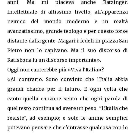
anni. Ma mi piaceva anche Ratzinger.
Intellettuale di altissimo livello, all'apparenza
nemico del mondo moderno e in realtà
avanzatissimo, grande teologo e per questo forse
distante dalla gente. Magari i fedeli in piazza San
Pietro non lo capivano. Ma il suo discorso di
Ratisbona fu un discorso importante».
Oggi non canterebbe più «Viva l'Italia»?
«Al contrario. Sono convinto che l'Italia abbia
grandi chance per il futuro. E ogni volta che
canto quella canzone sento che ogni parola di
quel testo continua ad avere un peso. "L'Italia che
resiste", ad esempio; e solo le anime semplici
potevano pensare che c'entrasse qualcosa con lo