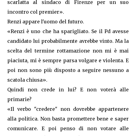
scarlatta al sindaco di Firenze per un suo
incontro col premier».
Renzi appare l'uomo del futuro.
«Renzi è uno che ha sparigliato. Se il Pd avesse
candidato lui probabilmente avrebbe vinto. Ma la
scelta del termine rottamazione non mi è mai
piaciuta, mi è sempre parsa volgare e violenta. E
poi non sono più disposto a seguire nessuno a
scatola chiusa».
Quindi non crede in lui? E non voterà alle
primarie?
«Il verbo "credere" non dovrebbe appartenere
alla politica. Non basta promettere bene e saper
comunicare. E poi penso di non votare alle