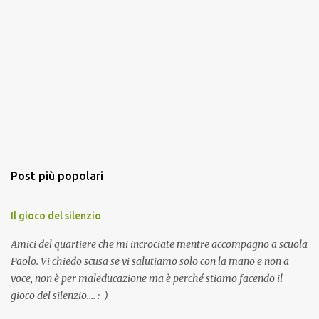
Post più popolari
Il gioco del silenzio
Amici del quartiere che mi incrociate mentre accompagno a scuola
Paolo. Vi chiedo scusa se vi salutiamo solo con la mano e non a
voce, non è per maleducazione ma è perché stiamo facendo il
gioco del silenzio.... :-)