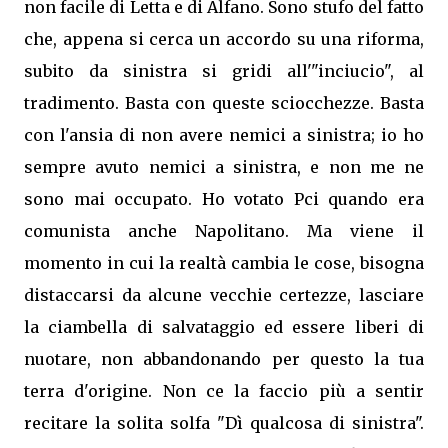
non facile di Letta e di Alfano. Sono stufo del fatto
che, appena si cerca un accordo su una riforma,
subito da sinistra si gridi all'"inciucio", al
tradimento. Basta con queste sciocchezze. Basta
con l'ansia di non avere nemici a sinistra; io ho
sempre avuto nemici a sinistra, e non me ne
sono mai occupato. Ho votato Pci quando era
comunista anche Napolitano. Ma viene il
momento in cui la realtà cambia le cose, bisogna
distaccarsi da alcune vecchie certezze, lasciare
la ciambella di salvataggio ed essere liberi di
nuotare, non abbandonando per questo la tua
terra d'origine. Non ce la faccio più a sentir
recitare la solita solfa "Dì qualcosa di sinistra".