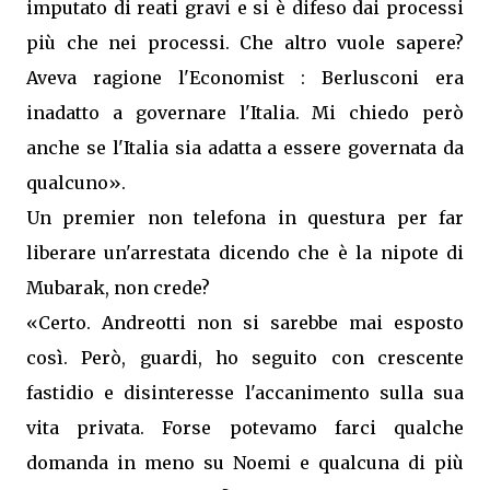
imputato di reati gravi e si è difeso dai processi
più che nei processi. Che altro vuole sapere?
Aveva ragione l'Economist : Berlusconi era
inadatto a governare l'Italia. Mi chiedo però
anche se l'Italia sia adatta a essere governata da
qualcuno».
Un premier non telefona in questura per far
liberare un'arrestata dicendo che è la nipote di
Mubarak, non crede?
«Certo. Andreotti non si sarebbe mai esposto
così. Però, guardi, ho seguito con crescente
fastidio e disinteresse l'accanimento sulla sua
vita privata. Forse potevamo farci qualche
domanda in meno su Noemi e qualcuna di più