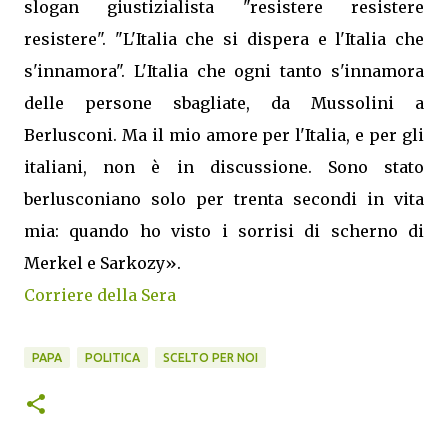
slogan giustizialista "resistere resistere
resistere". "L'Italia che si dispera e l'Italia che
s'innamora". L'Italia che ogni tanto s'innamora
delle persone sbagliate, da Mussolini a
Berlusconi. Ma il mio amore per l'Italia, e per gli
italiani, non è in discussione. Sono stato
berlusconiano solo per trenta secondi in vita
mia: quando ho visto i sorrisi di scherno di
Merkel e Sarkozy».
Corriere della Sera
PAPA
POLITICA
SCELTO PER NOI