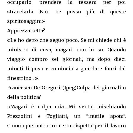
occuparlo, prendere la tessera per poi
stracciarla. Non ne posso più di queste
spiritosaggini».
Apprezza Letta?
«Le ho detto che seguo poco. Se mi chiede chi è
ministro di cosa, magari non lo so. Quando
viaggio compro sei giornali, ma dopo dieci
minuti li poso e comincio a guardare fuori dal
finestrino...».
Francesco De Gregori (Jpeg)Colpa dei giornali o
della politica?
«Magari è colpa mia. Mi sento, mischiando
Prezzolini e Togliatti, un "inutile apota".
Comunque nutro un certo rispetto per il lavoro