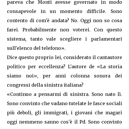
pareva che Monti avesse governato in modo
consapevole in un momento difficile. Sono
contento di com'è andata? No. Oggi non so cosa
farei. Probabilmente non voterei. Con questo
sistema, tanto vale scegliere i parlamentari
sull'elenco del telefono».
Dice questo proprio lei, considerato il cantautore
politico per eccellenza? L'autore de «La storia
siamo noi», per anni colonna sonora dei
congressi della sinistra italiana?
«Continuo a pensarmi di sinistra. Sono nato lì.
Sono convinto che vadano tutelate le fasce sociali
più deboli, gli immigrati, i giovani che magari
oggi nemmeno sanno cos'è il Pd. Sono convinto