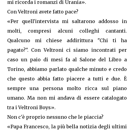
mi ricorda i romanzi di Urania».
Con Veltroni avete fatto pace?
«Per quell'intervista mi saltarono addosso in
molti, compresi alcuni colleghi cantanti.
Qualcuno mi chiese addirittura "Chi ti ha
pagato?". Con Veltroni ci siamo incontrati per
caso un paio di mesi fa al Salone del Libro a
Torino, abbiamo parlato qualche minuto e credo
che questo abbia fatto piacere a tutti e due. È
sempre una persona molto ricca sul piano
umano. Ma non mi andava di essere catalogato
tra i Veltroni Boys».
Non c'è proprio nessuno che le piaccia?
«Papa Francesco, la più bella notizia degli ultimi