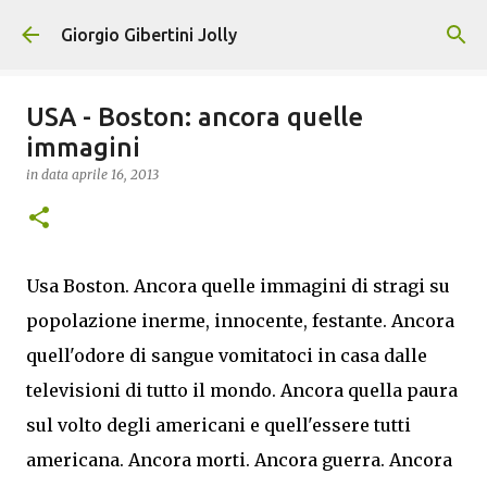
Passa ai contenuti principali
Giorgio Gibertini Jolly
USA - Boston: ancora quelle
immagini
in data
aprile 16, 2013
Usa Boston. Ancora quelle immagini di stragi su
popolazione inerme, innocente, festante. Ancora
quell'odore di sangue vomitatoci in casa dalle
televisioni di tutto il mondo. Ancora quella paura
sul volto degli americani e quell'essere tutti
americana. Ancora morti. Ancora guerra. Ancora