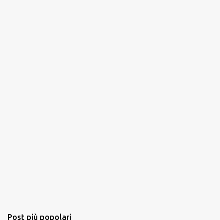
Post più popolari