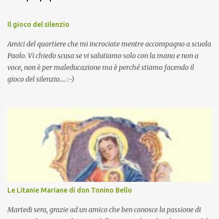
Il gioco del silenzio
Amici del quartiere che mi incrociate mentre accompagno a scuola
Paolo. Vi chiedo scusa se vi salutiamo solo con la mano e non a
voce, non è per maleducazione ma è perché stiamo facendo il
gioco del silenzio.... :-)
Le Litanie Mariane di don Tonino Bello
Martedi sera, grazie ad un amico che ben conosce la passione di