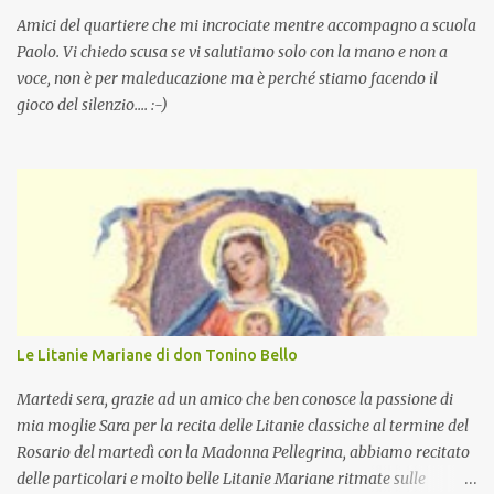
Amici del quartiere che mi incrociate mentre accompagno a scuola
Paolo. Vi chiedo scusa se vi salutiamo solo con la mano e non a
voce, non è per maleducazione ma è perché stiamo facendo il
gioco del silenzio.... :-)
Le Litanie Mariane di don Tonino Bello
Martedi sera, grazie ad un amico che ben conosce la passione di
mia moglie Sara per la recita delle Litanie classiche al termine del
Rosario del martedì con la Madonna Pellegrina, abbiamo recitato
delle particolari e molto belle Litanie Mariane ritmate sulle