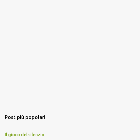
Post più popolari
Il gioco del silenzio