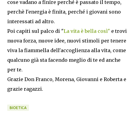
cose vadano a finire perché è passato il tempo,
perchè l'energia è finita, perché i giovani sono
interessati ad altro.
Poi capiti sul palco di "
La vita è bella così"
e trovi
nuova forza, nuove idee, nuovi stimoli per tenere
viva la fiammella dell'accoglienza alla vita, come
qualcuno già sta facendo meglio di te ed anche
per te.
Grazie Don Franco, Morena, Giovanni e Roberta e
grazie ragazzi.
BIOETICA