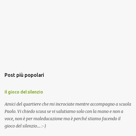
Post più popolari
Il gioco del silenzio
Amici del quartiere che mi incrociate mentre accompagno a scuola
Paolo. Vi chiedo scusa se vi salutiamo solo con la mano e non a
voce, non è per maleducazione ma è perché stiamo facendo il
gioco del silenzio.... :-)