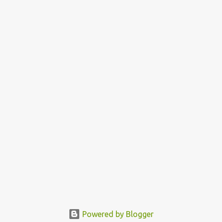
Powered by Blogger