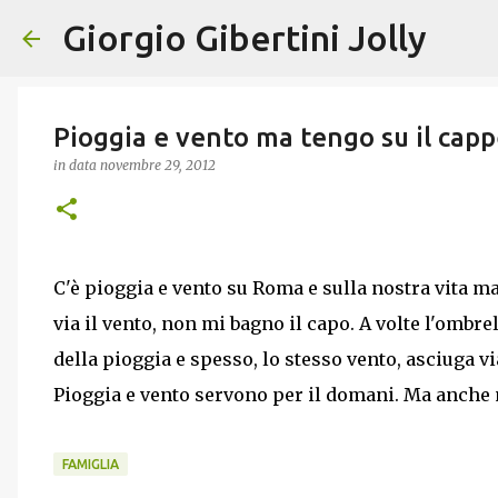
Giorgio Gibertini Jolly
Pioggia e vento ma tengo su il capp
in data
novembre 29, 2012
C'è pioggia e vento su Roma e sulla nostra vita ma
via il vento, non mi bagno il capo. A volte l'ombrel
della pioggia e spesso, lo stesso vento, asciuga vi
Pioggia e vento servono per il domani. Ma anche n
FAMIGLIA