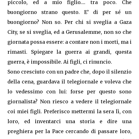
piccolo, ed a mio figlio…. tra poco. Che
buongiorno strano questo. E’ di per sé un
buongiorno? Non so. Per chi si sveglia a Gaza
City, se si sveglia, ed a Gerusalemme, non so che
giornata possa essere: a contare non i morti, ma i
rimasti. Spiegare la guerra ai grandi, questa
guerra, è impossibile. Ai figli, ci rinuncio.
Sono cresciuto con un padre che, dopo il silenzio
della cena, guardava il telegiornale e voleva che
lo vedessimo con lui: forse per questo sono
giornalista? Non riesco a vedere il telegiornale
coi miei figli. Preferisco mettermi la sera lì, con
loro, ed inventarci una storia e dire una
preghiera per la Pace cercando di passare loro,