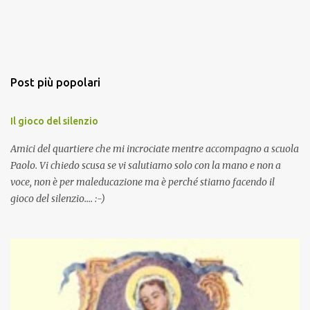
Post più popolari
Il gioco del silenzio
Amici del quartiere che mi incrociate mentre accompagno a scuola
Paolo. Vi chiedo scusa se vi salutiamo solo con la mano e non a
voce, non è per maleducazione ma è perché stiamo facendo il
gioco del silenzio.... :-)