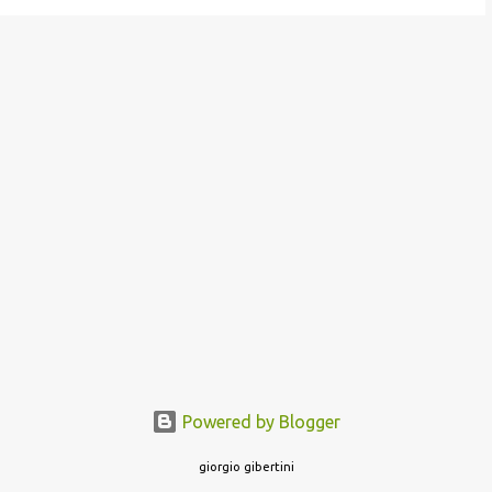
Powered by Blogger
giorgio gibertini