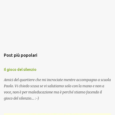
Post più popolari
Il gioco del silenzio
Amici del quartiere che mi incrociate mentre accompagno a scuola
Paolo. Vi chiedo scusa se vi salutiamo solo con la mano e non a
voce, non è per maleducazione ma è perché stiamo facendo il
gioco del silenzio.... :-)