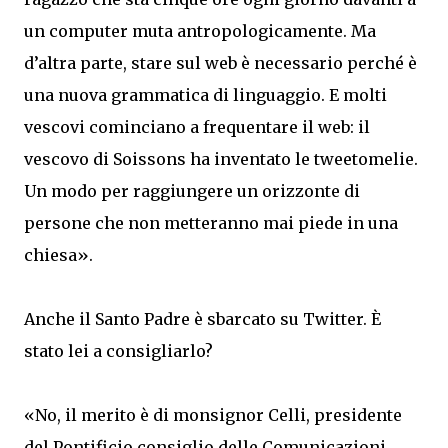
un computer muta antropologicamente. Ma
d’altra parte, stare sul web è necessario perché è
una nuova grammatica di linguaggio. E molti
vescovi cominciano a frequentare il web: il
vescovo di Soissons ha inventato le tweetomelie.
Un modo per raggiungere un orizzonte di
persone che non metteranno mai piede in una
chiesa».
Anche il Santo Padre è sbarcato su Twitter. È
stato lei a consigliarlo?
«No, il merito è di monsignor Celli, presidente
del Pontificio consiglio delle Comunicazioni