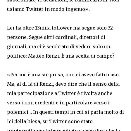
usiamo Twitter in modo ingenuo».
Lei ha oltre 13mila follower ma segue solo 32
persone. Segue altri cardinali, direttori di
giornali, ma ci è sembrato di vedere solo un
politico: Matteo Renzi. È una scelta di campo?
«Per me è una sorpresa, non ci avevo fatto caso.
Ma, al di là di Renzi, devo dire che il senso della
mia partecipazione a Twitter è rivolta anche
verso i non credenti e in particolare verso i
polemici… In questi tempi in cui si parla molto di
Ici della hiesa, su Twitter sono stato
ininterrottamente bersagliato e devo dire che la