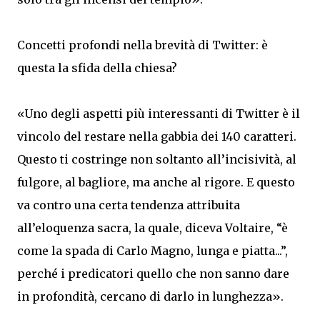
Concetti profondi nella brevità di Twitter: è
questa la sfida della chiesa?
«Uno degli aspetti più interessanti di Twitter è il
vincolo del restare nella gabbia dei 140 caratteri.
Questo ti costringe non soltanto all’incisività, al
fulgore, al bagliore, ma anche al rigore. E questo
va contro una certa tendenza attribuita
all’eloquenza sacra, la quale, diceva Voltaire, “è
come la spada di Carlo Magno, lunga e piatta...”,
perché i predicatori quello che non sanno dare
in profondità, cercano di darlo in lunghezza».