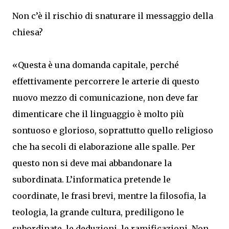
Non c’è il rischio di snaturare il messaggio della
chiesa?
«Questa è una domanda capitale, perché
effettivamente percorrere le arterie di questo
nuovo mezzo di comunicazione, non deve far
dimenticare che il linguaggio è molto più
sontuoso e glorioso, soprattutto quello religioso
che ha secoli di elaborazione alle spalle. Per
questo non si deve mai abbandonare la
subordinata. L’informatica pretende le
coordinate, le frasi brevi, mentre la filosofia, la
teologia, la grande cultura, prediligono le
subordinate, le deduzioni, le ramificazioni. Non