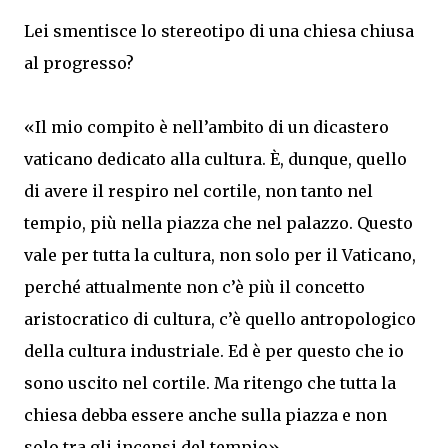
Lei smentisce lo stereotipo di una chiesa chiusa
al progresso?
«Il mio compito è nell’ambito di un dicastero
vaticano dedicato alla cultura. È, dunque, quello
di avere il respiro nel cortile, non tanto nel
tempio, più nella piazza che nel palazzo. Questo
vale per tutta la cultura, non solo per il Vaticano,
perché attualmente non c’è più il concetto
aristocratico di cultura, c’è quello antropologico
della cultura industriale. Ed è per questo che io
sono uscito nel cortile. Ma ritengo che tutta la
chiesa debba essere anche sulla piazza e non
solo tra gli incensi del tempio».