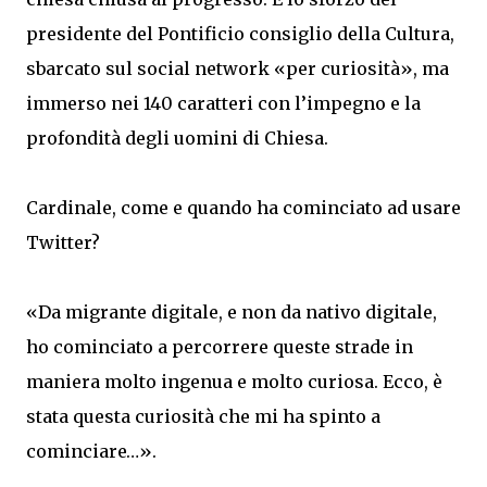
presidente del Pontificio consiglio della Cultura,
sbarcato sul social network «per curiosità», ma
immerso nei 140 caratteri con l’impegno e la
profondità degli uomini di Chiesa.
Cardinale, come e quando ha cominciato ad usare
Twitter?
«Da migrante digitale, e non da nativo digitale,
ho cominciato a percorrere queste strade in
maniera molto ingenua e molto curiosa. Ecco, è
stata questa curiosità che mi ha spinto a
cominciare…».