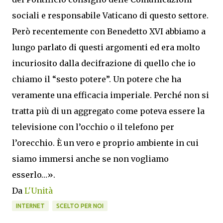
sociali e responsabile Vaticano di questo settore.
Però recentemente con Benedetto XVI abbiamo a
lungo parlato di questi argomenti ed era molto
incuriosito dalla decifrazione di quello che io
chiamo il “sesto potere”. Un potere che ha
veramente una efficacia imperiale. Perché non si
tratta più di un aggregato come poteva essere la
televisione con l’occhio o il telefono per
l’orecchio. È un vero e proprio ambiente in cui
siamo immersi anche se non vogliamo
esserlo…».
Da
L'Unità
INTERNET
SCELTO PER NOI