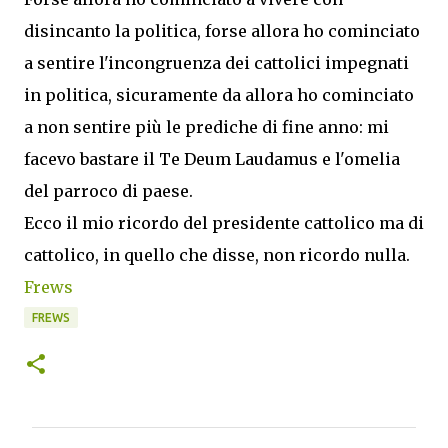
disincanto la politica, forse allora ho cominciato
a sentire l'incongruenza dei cattolici impegnati
in politica, sicuramente da allora ho cominciato
a non sentire più le prediche di fine anno: mi
facevo bastare il Te Deum Laudamus e l'omelia
del parroco di paese.
Ecco il mio ricordo del presidente cattolico ma di
cattolico, in quello che disse, non ricordo nulla.
Frews
FREWS