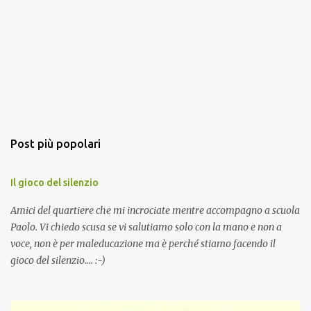
Post più popolari
Il gioco del silenzio
Amici del quartiere che mi incrociate mentre accompagno a scuola
Paolo. Vi chiedo scusa se vi salutiamo solo con la mano e non a
voce, non è per maleducazione ma è perché stiamo facendo il
gioco del silenzio.... :-)