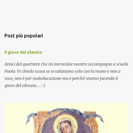
Post più popolari
Il gioco del silenzio
Amici del quartiere che mi incrociate mentre accompagno a scuola
Paolo. Vi chiedo scusa se vi salutiamo solo con la mano e non a
voce, non è per maleducazione ma è perché stiamo facendo il
gioco del silenzio.... :-)