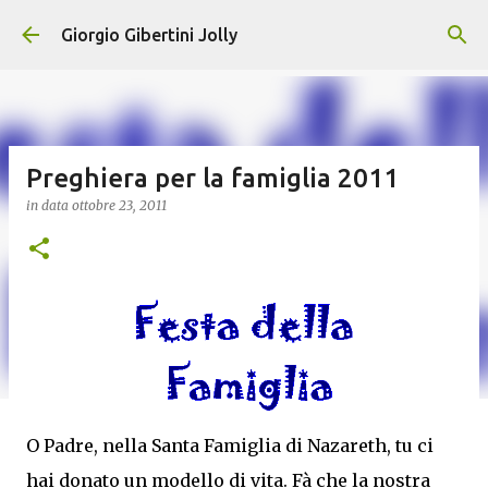
Passa ai contenuti principali
Giorgio Gibertini Jolly
Preghiera per la famiglia 2011
in data
ottobre 23, 2011
O Padre, nella Santa Famiglia di Nazareth, tu ci
hai donato un modello di vita. Fà che la nostra