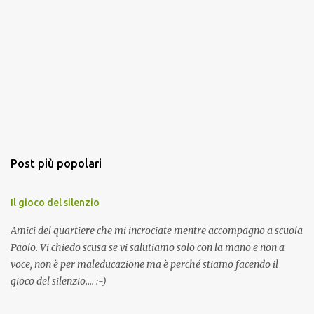
Post più popolari
Il gioco del silenzio
Amici del quartiere che mi incrociate mentre accompagno a scuola
Paolo. Vi chiedo scusa se vi salutiamo solo con la mano e non a
voce, non è per maleducazione ma è perché stiamo facendo il
gioco del silenzio.... :-)