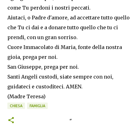
come Tu perdoni i nostri peccati.
Aiutaci, o Padre d'amore, ad accettare tutto quello
che Tu ci dai e a donare tutto quello che tu ci
prendi, con un gran sorriso.
Cuore Immacolato di Maria, fonte della nostra
gioia, prega per noi.
San Giuseppe, prega per noi.
Santi Angeli custodi, siate sempre con noi,
guidateci e custoditeci. AMEN.
(Madre Teresa)
CHIESA
FAMIGLIA