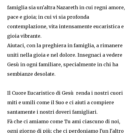
famiglia sia un'altra Nazareth in cui regni amore,
pace e gioia; in cui vi sia profonda
contemplazione, vita intensamente eucaristica e
gioia vibrante.
Aiutaci, con la preghiera in famiglia, a rimanere
uniti nella gioia e nel dolore. Insegnaci a vedere
Gesù in ogni familiare, specialmente in chi ha
sembianze desolate.
Il Cuore Eucaristico di Gesù renda i nostri cuori
miti e umili come il Suo e ci aiuti a compiere
santamente i nostri doveri famigliari.
Fà che ci amiamo come Tu ami ciascuno di noi,
ogni giorno di più; che ci perdoniamo l'un l'altro