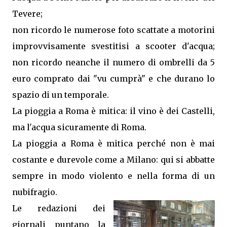
Tevere;
non ricordo le numerose foto scattate a motorini
improvvisamente svestitisi a scooter d'acqua;
non ricordo neanche il numero di ombrelli da 5
euro comprato dai "vu cumprà" e che durano lo
spazio di un temporale.
La pioggia a Roma è mitica: il vino è dei Castelli,
ma l'acqua sicuramente di Roma.
La pioggia a Roma è mitica perché non è mai
costante e durevole come a Milano: qui si abbatte
sempre in modo violento e nella forma di un
nubifragio.
Le redazioni dei
giornali puntano la