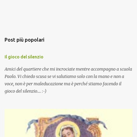
Post più popolari
Il gioco del silenzio
Amici del quartiere che mi incrociate mentre accompagno a scuola
Paolo. Vi chiedo scusa se vi salutiamo solo con la mano e non a
voce, non è per maleducazione ma è perché stiamo facendo il
gioco del silenzio.... :-)