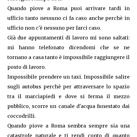
Quando piove a Roma puoi arrivare tardi in
ufficio tanto nessuno ci fa caso anche perchè in
ufficio non c'è nessuno per farci caso.
Già due appuntamenti di lavoro mi sono saltati:
mi hanno telefonato dicendomi che se ne
tornano a casa tanto è impossibile raggiungere il
posto di lavoro.
Impossibile prendere un taxi. Impossibile salire
sugli autobus perchè per attraversare lo spazio
tra il marciapiedi e dove si ferma il mezzo
pubblico, scorre un canale d'acqua funestato dai
coccodrilli.
Quando piove a Roma sembra sempre sia una
catastrofe naturale e ti rendi conto di quanto