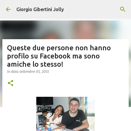
Passa ai contenuti principali
Giorgio Gibertini Jolly
Queste due persone non hanno
profilo su Facebook ma sono
amiche lo stesso!
in data
settembre 01, 2011