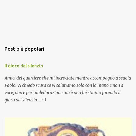
Post più popolari
Il gioco del silenzio
Amici del quartiere che mi incrociate mentre accompagno a scuola
Paolo. Vi chiedo scusa se vi salutiamo solo con la mano e non a
voce, non è per maleducazione ma è perché stiamo facendo il
gioco del silenzio.... :-)