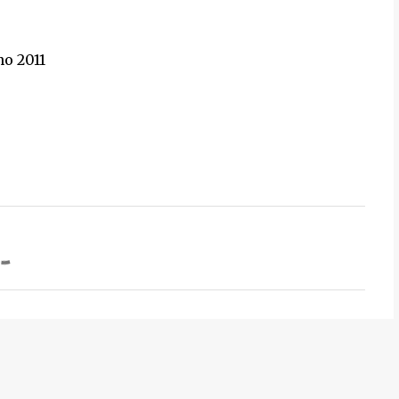
no 2011