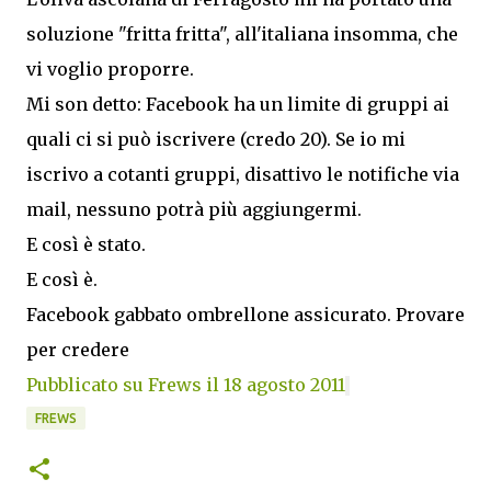
soluzione "fritta fritta", all'italiana insomma, che
vi voglio proporre.
Mi son detto: Facebook ha un limite di gruppi ai
quali ci si può iscrivere (credo 20). Se io mi
iscrivo a cotanti gruppi, disattivo le notifiche via
mail, nessuno potrà più aggiungermi.
E così è stato.
E così è.
Facebook gabbato ombrellone assicurato. Provare
per credere
Pubblicato su Frews il 18 agosto 2011
FREWS