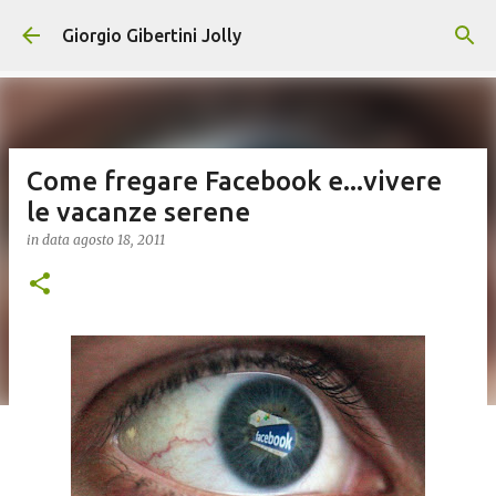
Passa ai contenuti principali
Giorgio Gibertini Jolly
Come fregare Facebook e...vivere
le vacanze serene
in data
agosto 18, 2011