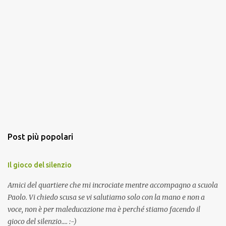
Post più popolari
Il gioco del silenzio
Amici del quartiere che mi incrociate mentre accompagno a scuola
Paolo. Vi chiedo scusa se vi salutiamo solo con la mano e non a
voce, non è per maleducazione ma è perché stiamo facendo il
gioco del silenzio.... :-)