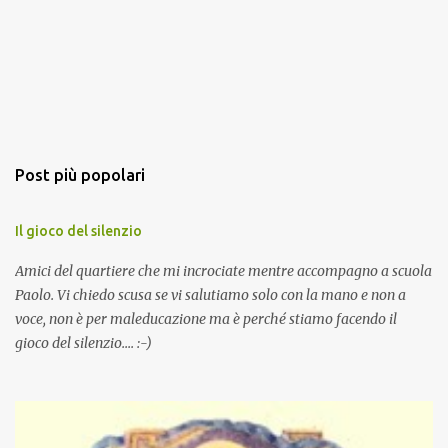
Post più popolari
Il gioco del silenzio
Amici del quartiere che mi incrociate mentre accompagno a scuola
Paolo. Vi chiedo scusa se vi salutiamo solo con la mano e non a
voce, non è per maleducazione ma è perché stiamo facendo il
gioco del silenzio.... :-)