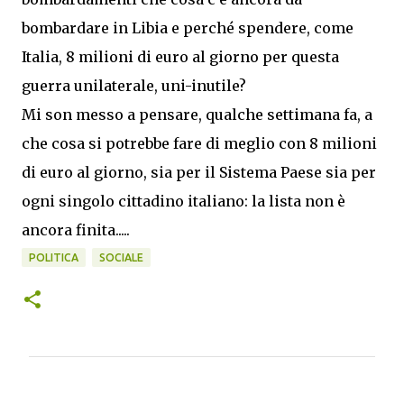
bombardare in Libia e perché spendere, come
Italia, 8 milioni di euro al giorno per questa
guerra unilaterale, uni-inutile?
Mi son messo a pensare, qualche settimana fa, a
che cosa si potrebbe fare di meglio con 8 milioni
di euro al giorno, sia per il Sistema Paese sia per
ogni singolo cittadino italiano: la lista non è
ancora finita.....
POLITICA
SOCIALE
C