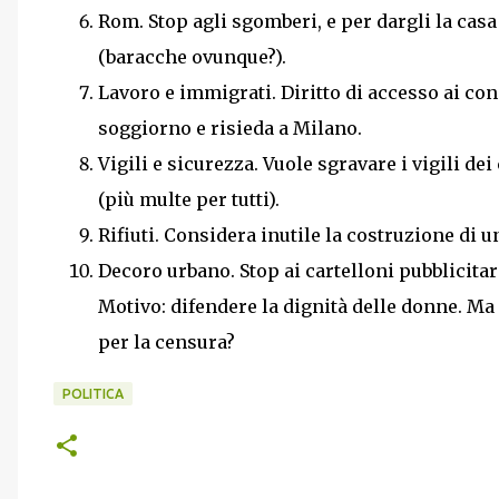
Rom. Stop agli sgomberi, e per dargli la cas
(baracche ovunque?).
Lavoro e immigrati. Diritto di accesso ai c
soggiorno e risieda a Milano.
Vigili e sicurezza. Vuole sgravare i vigili de
(più multe per tutti).
Rifiuti. Considera inutile la costruzione di 
Decoro urbano. Stop ai cartelloni pubblicitar
Motivo: difendere la dignità delle donne. Ma
per la censura?
POLITICA