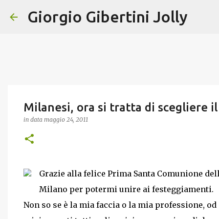
Giorgio Gibertini Jolly
Milanesi, ora si tratta di scegliere 
in data
maggio 24, 2011
Grazie alla felice Prima Santa Comunione del
Milano per potermi unire ai festeggiamenti.
Non so se è la mia faccia o la mia professione, od