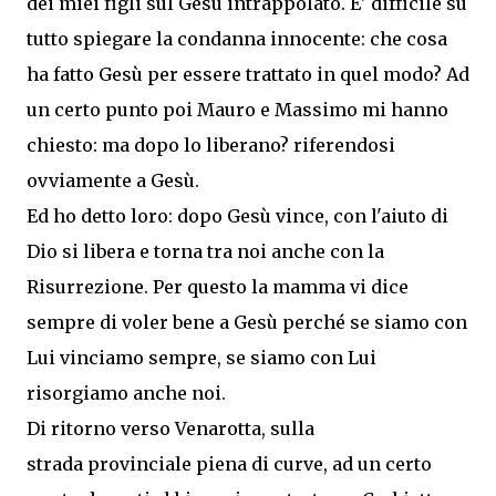
dei miei figli sul Gesù intrappolato. E' difficile su
tutto spiegare la condanna innocente: che cosa
ha fatto Gesù per essere trattato in quel modo? Ad
un certo punto poi Mauro e Massimo mi hanno
chiesto: ma dopo lo liberano? riferendosi
ovviamente a Gesù.
Ed ho detto loro: dopo Gesù vince, con l'aiuto di
Dio si libera e torna tra noi anche con la
Risurrezione. Per questo la mamma vi dice
sempre di voler bene a Gesù perché se siamo con
Lui vinciamo sempre, se siamo con Lui
risorgiamo anche noi.
Di ritorno verso Venarotta, sulla
strada provinciale piena di curve, ad un certo