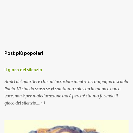
Post più popolari
Il gioco del silenzio
Amici del quartiere che mi incrociate mentre accompagno a scuola
Paolo. Vi chiedo scusa se vi salutiamo solo con la mano e non a
voce, non è per maleducazione ma è perché stiamo facendo il
gioco del silenzio.... :-)