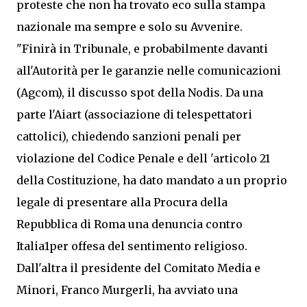
proteste che non ha trovato eco sulla stampa
nazionale ma sempre e solo su Avvenire.
"Finirà in Tribunale, e probabilmente davanti
all'Autorità per le garanzie nelle comunicazioni
(Agcom), il discusso spot della Nodis. Da una
parte l'Aiart (associazione di telespettatori
cattolici), chiedendo sanzioni penali per
violazione del Codice Penale e dell 'articolo 21
della Costituzione, ha dato mandato a un proprio
legale di presentare alla Procura della
Repubblica di Roma una denuncia contro
Italia1per offesa del sentimento religioso.
Dall'altra il presidente del Comitato Media e
Minori, Franco Murgerli, ha avviato una