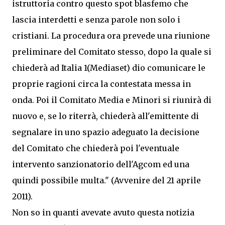
istruttoria contro questo spot blasfemo che
lascia interdetti e senza parole non solo i
cristiani. La procedura ora prevede una riunione
preliminare del Comitato stesso, dopo la quale si
chiederà ad Italia 1(Mediaset) dio comunicare le
proprie ragioni circa la contestata messa in
onda. Poi il Comitato Media e Minori si riunirà di
nuovo e, se lo riterrà, chiederà all'emittente di
segnalare in uno spazio adeguato la decisione
del Comitato che chiederà poi l'eventuale
intervento sanzionatorio dell'Agcom ed una
quindi possibile multa." (Avvenire del 21 aprile
2011).
Non so in quanti avevate avuto questa notizia