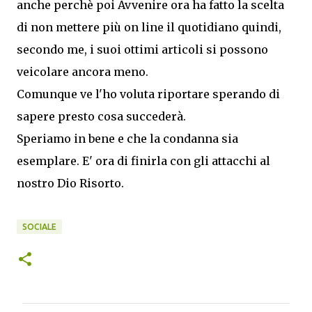
anche perchè poi Avvenire ora ha fatto la scelta
di non mettere più on line il quotidiano quindi,
secondo me, i suoi ottimi articoli si possono
veicolare ancora meno.
Comunque ve l'ho voluta riportare sperando di
sapere presto cosa succederà.
Speriamo in bene e che la condanna sia
esemplare. E' ora di finirla con gli attacchi al
nostro Dio Risorto.
SOCIALE