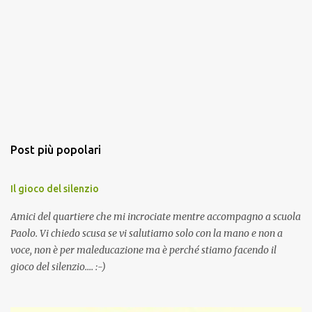
Post più popolari
Il gioco del silenzio
Amici del quartiere che mi incrociate mentre accompagno a scuola
Paolo. Vi chiedo scusa se vi salutiamo solo con la mano e non a
voce, non è per maleducazione ma è perché stiamo facendo il
gioco del silenzio.... :-)