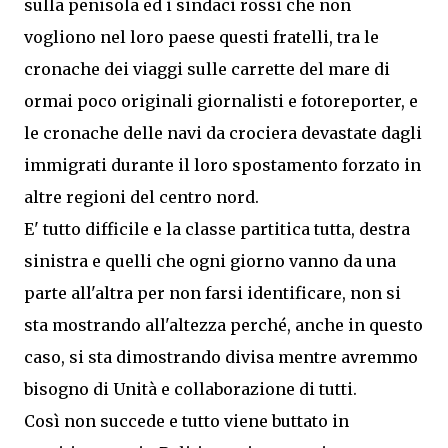
sulla penisola ed i sindaci rossi che non
vogliono nel loro paese questi fratelli, tra le
cronache dei viaggi sulle carrette del mare di
ormai poco originali giornalisti e fotoreporter, e
le cronache delle navi da crociera devastate dagli
immigrati durante il loro spostamento forzato in
altre regioni del centro nord.
E' tutto difficile e la classe partitica tutta, destra
sinistra e quelli che ogni giorno vanno da una
parte all'altra per non farsi identificare, non si
sta mostrando all'altezza perché, anche in questo
caso, si sta dimostrando divisa mentre avremmo
bisogno di Unità e collaborazione di tutti.
Così non succede e tutto viene buttato in