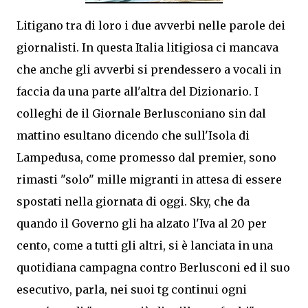
Litigano tra di loro i due avverbi nelle parole dei
giornalisti. In questa Italia litigiosa ci mancava
che anche gli avverbi si prendessero a vocali in
faccia da una parte all'altra del Dizionario. I
colleghi de il Giornale Berlusconiano sin dal
mattino esultano dicendo che sull'Isola di
Lampedusa, come promesso dal premier, sono
rimasti "solo" mille migranti in attesa di essere
spostati nella giornata di oggi. Sky, che da
quando il Governo gli ha alzato l'Iva al 20 per
cento, come a tutti gli altri, si è lanciata in una
quotidiana campagna contro Berlusconi ed il suo
esecutivo, parla, nei suoi tg continui ogni