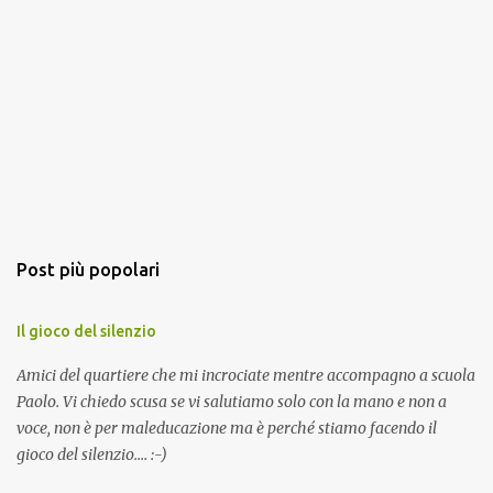
Post più popolari
Il gioco del silenzio
Amici del quartiere che mi incrociate mentre accompagno a scuola
Paolo. Vi chiedo scusa se vi salutiamo solo con la mano e non a
voce, non è per maleducazione ma è perché stiamo facendo il
gioco del silenzio.... :-)