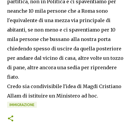
partitica, non in Politica e ci spaventiamo per
neanche 10 mila persone che a Roma sono
l'equivalente di una mezza via principale di
abitanti, se non meno e ci spaventiamo per 10
mila persone che bussano alla nostra porta
chiedendo spesso di uscire da quella posteriore
per andare dal vicino di casa, altre volte un tozzo
di pane, altre ancora una sedia per riprendere
fiato.
Credo sia condivisibile l'idea di Magdi Cristiano
Allam di istituire un Ministero ad hoc.
IMMIGRAZIONE