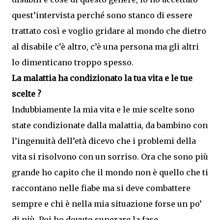
quest’intervista perché sono stanco di essere
trattato così e voglio gridare al mondo che dietro
al disabile c’è altro, c’è una persona ma gli altri
lo dimenticano troppo spesso.
La malattia ha condizionato la tua vita e le tue
scelte ?
Indubbiamente la mia vita e le mie scelte sono
state condizionate dalla malattia, da bambino con
l’ingenuità dell’età dicevo che i problemi della
vita si risolvono con un sorriso. Ora che sono più
grande ho capito che il mondo non è quello che ti
raccontano nelle fiabe ma si deve combattere
sempre e chi è nella mia situazione forse un po’
di più. Poi ho dovuto superare la fase