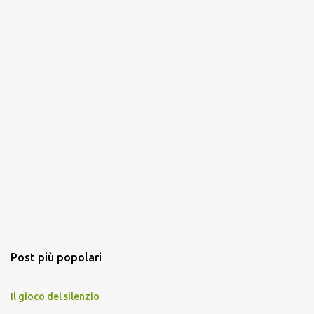
Post più popolari
Il gioco del silenzio