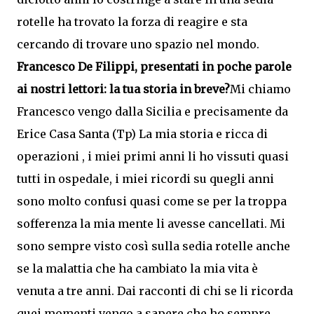
rotelle ha trovato la forza di reagire e sta
cercando di trovare uno spazio nel mondo.
Francesco De Filippi, presentati in poche parole
ai nostri lettori: la tua storia in breve?
Mi chiamo
Francesco vengo dalla Sicilia e precisamente da
Erice Casa Santa (Tp) La mia storia e ricca di
operazioni , i miei primi anni li ho vissuti quasi
tutti in ospedale, i miei ricordi su quegli anni
sono molto confusi quasi come se per la troppa
sofferenza la mia mente li avesse cancellati. Mi
sono sempre visto così sulla sedia rotelle anche
se la malattia che ha cambiato la mia vita è
venuta a tre anni. Dai racconti di chi se li ricorda
quei momenti vengo a sapere che ho sempre