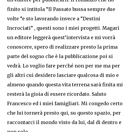
finito si intitola “Il Passato bussa sempre due
volte “e sto lavorando invece a “Destini
Incrociati” , questi sono i miei progetti. Magari
un editore leggerà quest’intervista e mi vorrà
conoscere, spero di realizzare presto la prima
parte del sogno che è la pubblicazione poi si
vedrà. Lo voglio fare perché non per me ma per
gli altri cui desidero lasciare qualcosa di mio e
almeno quando questa vita terrena sarà finita mi
resterà la gioia di essere ricordato. Saluto
Francesco ed i miei famigliari. Mi congedo certo
che lui tornerà presto qui, su questo spazio, per
raccontarci il mondo visto da lui, dal di dentro e
non solo.