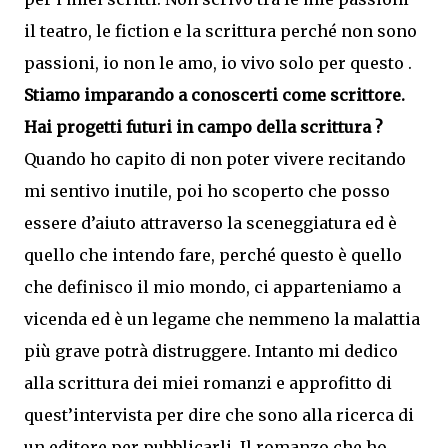
il teatro, le fiction e la scrittura perché non sono
passioni, io non le amo, io vivo solo per questo .
Stiamo imparando a conoscerti come scrittore.
Hai progetti futuri in campo della scrittura ?
Quando ho capito di non poter vivere recitando
mi sentivo inutile, poi ho scoperto che posso
essere d’aiuto attraverso la sceneggiatura ed è
quello che intendo fare, perché questo è quello
che definisco il mio mondo, ci apparteniamo a
vicenda ed è un legame che nemmeno la malattia
più grave potrà distruggere. Intanto mi dedico
alla scrittura dei miei romanzi e approfitto di
quest’intervista per dire che sono alla ricerca di
un editore per pubblicarli. Il romanzo che ho