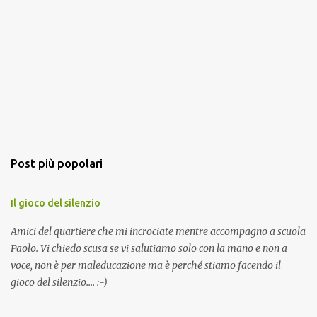
Post più popolari
Il gioco del silenzio
Amici del quartiere che mi incrociate mentre accompagno a scuola
Paolo. Vi chiedo scusa se vi salutiamo solo con la mano e non a
voce, non è per maleducazione ma è perché stiamo facendo il
gioco del silenzio.... :-)