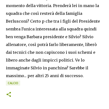
momento della vittoria. Prenderà lei in mano la
squadra che così resterà della famiglia
Berlusconi? Certo p che tra i figli del Presidente
sembra l'unica interessata alla squadra quindi
ben venga Barbara presidente e Silvio? Silvio
allenatore, così potrà farlo liberamente, liberò
dai tecnici che non capiscono i suoi schemi e
libero anche dagli impicci politici. Ve lo
immaginate Silvio in panchina? Sarebbe il
massimo... per altri 25 anni di successo.
CALCIO