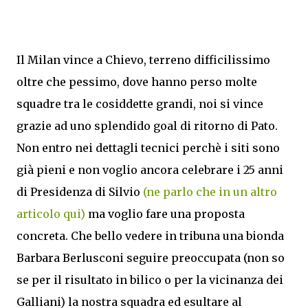
Il Milan vince a Chievo, terreno difficilissimo
oltre che pessimo, dove hanno perso molte
squadre tra le cosiddette grandi, noi si vince
grazie ad uno splendido goal di ritorno di Pato.
Non entro nei dettagli tecnici perchè i siti sono
già pieni e non voglio ancora celebrare i 25 anni
di Presidenza di Silvio
(ne parlo che in un altro
articolo qui)
ma voglio fare una proposta
concreta. Che bello vedere in tribuna una bionda
Barbara Berlusconi seguire preoccupata (non so
se per il risultato in bilico o per la vicinanza dei
Galliani) la nostra squadra ed esultare al