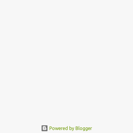
Powered by Blogger