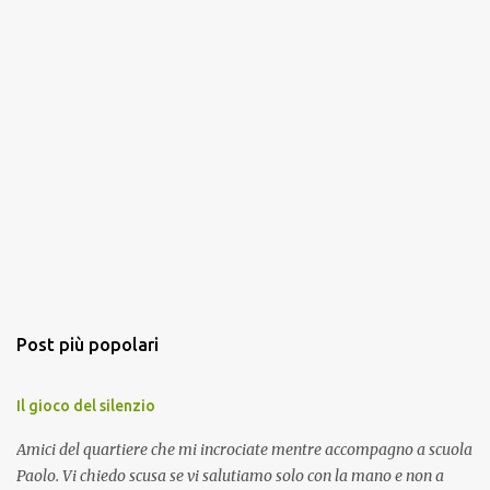
Post più popolari
Il gioco del silenzio
Amici del quartiere che mi incrociate mentre accompagno a scuola
Paolo. Vi chiedo scusa se vi salutiamo solo con la mano e non a