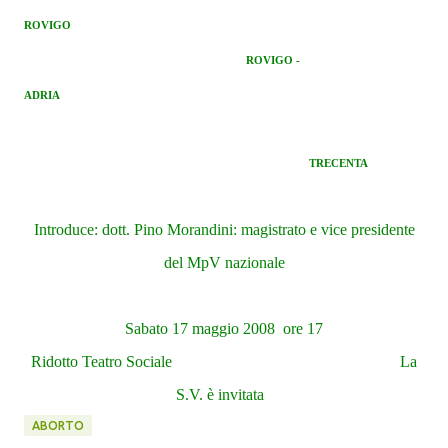
ROVIGO
ROVIGO -
ADRIA
TRECENTA
Introduce: dott. Pino Morandini: magistrato e vice presidente
del MpV nazionale
Sabato 17 maggio 2008
ore 17
Ridotto Teatro Sociale
La
S.V. è invitata
ABORTO