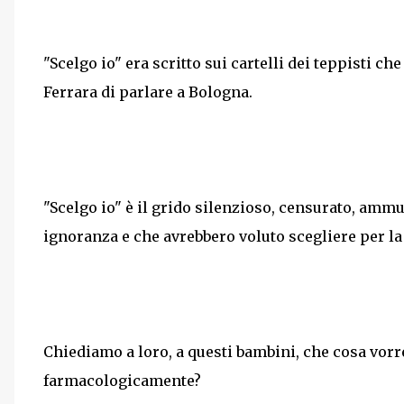
"Scelgo io" era scritto sui cartelli dei teppisti c
Ferrara di parlare a Bologna.
"Scelgo io" è il grido silenzioso, censurato, ammu
ignoranza e che avrebbero voluto scegliere per la 
Chiediamo a loro, a questi bambini, che cosa vor
farmacologicamente?