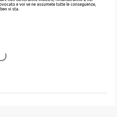
provocato e voi ve ne assumete tutte le conseguenze,
ben vi sta.