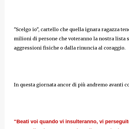
"Scelgo io", cartello che quella ignara ragazza ten
milioni di persone che voteranno la nostra lista s
aggressioni fisiche o dalla rinuncia al coraggio.
In questa giornata ancor di più andremo avanti con
"Beati voi quando vi insulteranno, vi persegui