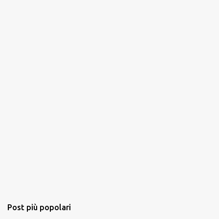
Post più popolari