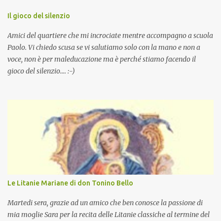
Il gioco del silenzio
Amici del quartiere che mi incrociate mentre accompagno a scuola
Paolo. Vi chiedo scusa se vi salutiamo solo con la mano e non a
voce, non è per maleducazione ma è perché stiamo facendo il
gioco del silenzio.... :-)
Le Litanie Mariane di don Tonino Bello
Martedi sera, grazie ad un amico che ben conosce la passione di
mia moglie Sara per la recita delle Litanie classiche al termine del