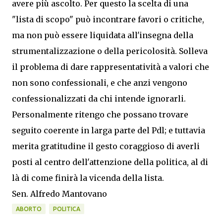
avere più ascolto. Per questo la scelta di una
"lista di scopo" può incontrare favori o critiche,
ma non può essere liquidata all'insegna della
strumentalizzazione o della pericolosità. Solleva
il problema di dare rappresentatività a valori che
non sono confessionali, e che anzi vengono
confessionalizzati da chi intende ignorarli.
Personalmente ritengo che possano trovare
seguito coerente in larga parte del Pdl; e tuttavia
merita gratitudine il gesto coraggioso di averli
posti al centro dell'attenzione della politica, al di
là di come finirà la vicenda della lista.
Sen. Alfredo Mantovano
ABORTO
POLITICA