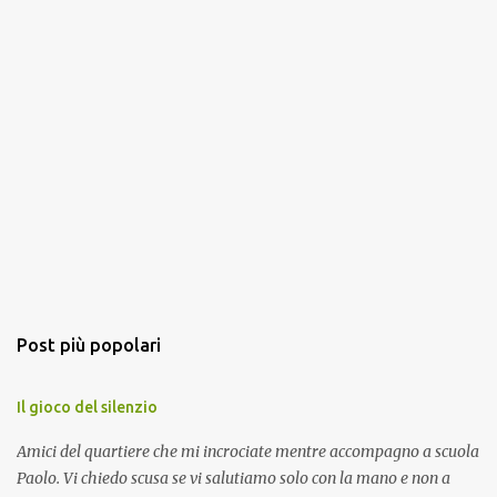
Post più popolari
Il gioco del silenzio
Amici del quartiere che mi incrociate mentre accompagno a scuola
Paolo. Vi chiedo scusa se vi salutiamo solo con la mano e non a